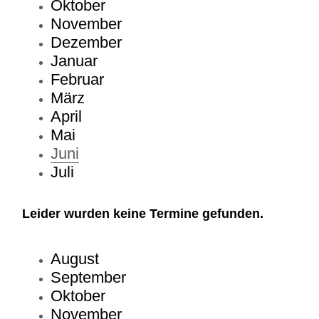
Oktober
November
Dezember
Januar
Februar
März
April
Mai
Juni
Juli
Leider wurden keine Termine gefunden.
August
September
Oktober
November