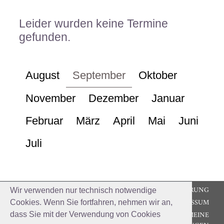
Leider wurden keine Termine
gefunden.
August
September
Oktober
November
Dezember
Januar
Februar
März
April
Mai
Juni
Juli
DATENSCHUTZERKLÄRUNG
Wir verwenden nur technisch notwendige
IMPRESSUM
Cookies. Wenn Sie fortfahren, nehmen wir an,
ALLGEMEINE
dass Sie mit der Verwendung von Cookies