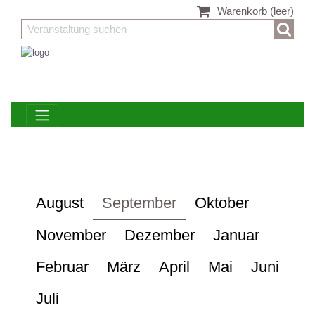
Warenkorb
(leer)
August
September
Oktober
November
Dezember
Januar
Februar
März
April
Mai
Juni
Juli